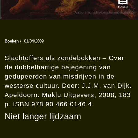
Boeken
/
01/04/2009
Slachtoffers als zondebokken – Over
de dubbelhartige bejegening van
gedupeerden van misdrijven in de
westerse cultuur. Door: J.J.M. van Dijk.
Apeldoorn: Maklu Uitgevers, 2008, 183
p. ISBN 978 90 466 0146 4
Niet langer lijdzaam