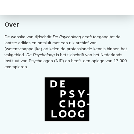
Over
De website van tijdschrift
De Psycholoog
geeft toegang tot de
laatste edities en ontsluit met een rijk archief van
(wetenschappelijke) artikelen de professionele kennis binnen het
vakgebied.
De Psycholoog
is het tijdschrift van het Nederlands
Instituut van Psychologen (NIP) en heeft een oplage van 17.000
exemplaren.
Geen social channels zijn geconfigureerd.