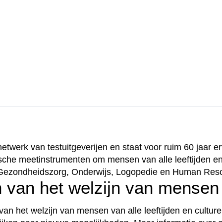
etwerk van testuitgeverijen en staat voor ruim 60 jaar er
che meetinstrumenten om mensen van alle leeftijden en 
ke Gezondheidszorg, Onderwijs, Logopedie en Human Re
en van het welzijn van mensen
 van het welzijn van mensen van alle leeftijden en cultur