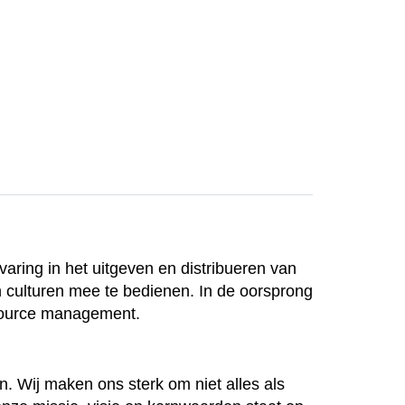
varing in het uitgeven en distribueren van
culturen mee te bedienen. In de oorsprong
source management.
en. Wij maken ons sterk om niet alles als