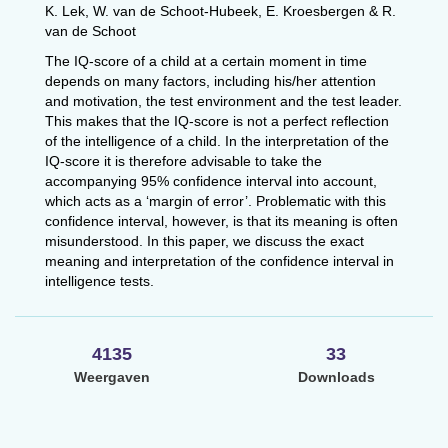
K. Lek, W. van de Schoot-Hubeek, E. Kroesbergen & R.
van de Schoot
The IQ-score of a child at a certain moment in time
depends on many factors, including his/her attention
and motivation, the test environment and the test leader.
This makes that the IQ-score is not a perfect reflection
of the intelligence of a child. In the interpretation of the
IQ-score it is therefore advisable to take the
accompanying 95% confidence interval into account,
which acts as a ‘margin of error’. Problematic with this
confidence interval, however, is that its meaning is often
misunderstood. In this paper, we discuss the exact
meaning and interpretation of the confidence interval in
intelligence tests.
4135
33
Weergaven
Downloads