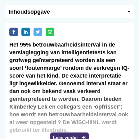
Inhoudsopgave
Het 95% betrouwbaarheidsinterval in de
verslaglegging van intelligentietests kan
grofweg geïnterpreteerd worden als een
soort ‘foutenmarge’ rondom de verkregen IQ-
score van het kind. De exacte interpretatie
ligt ingewikkelder. Genoemd interval staat er
dan ook om bekend vaak verkeerd
geïnterpreteerd te worden. Daarom bieden
Kimberley Lek en collega’s een ‘opfrisser’:
hoe wordt een betrouwbaarheidsinterval ook
al weer opgesteld ? De WISC-IIINL wordt
gebruikt ter illustratie.
Lees verder