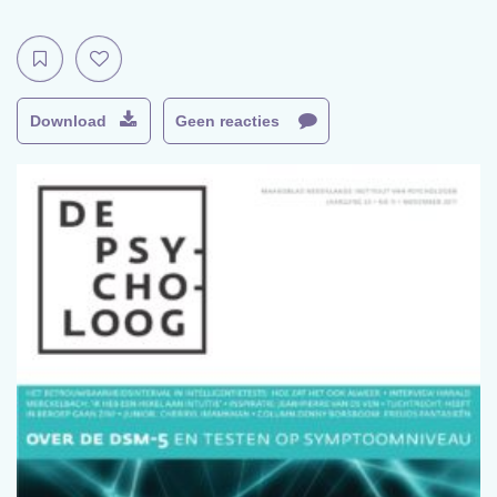
Download
Geen reacties