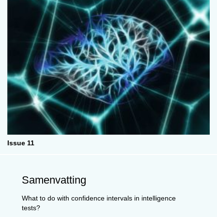
Issue 11
Samenvatting
What to do with confidence intervals in intelligence
tests?