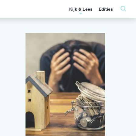
Kijk & Lees
Edities