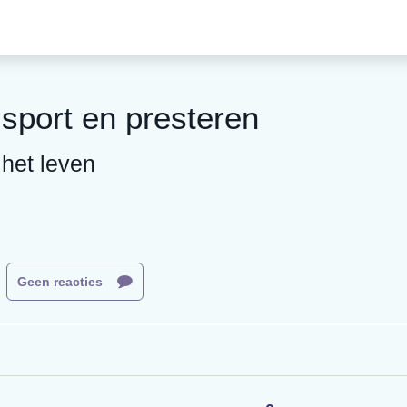
sport en presteren
 het leven
Geen reacties