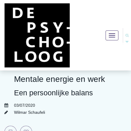
Toggle
navigation
Mentale energie en werk
Een persoonlijke balans
03/07/2020
Wilmar Schaufeli