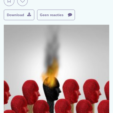
Download
Geen reacties