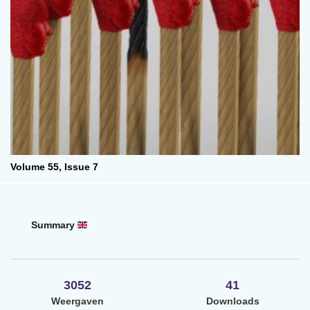
Volume 55,
Issue 7
Summary
3052
41
Weergaven
Downloads