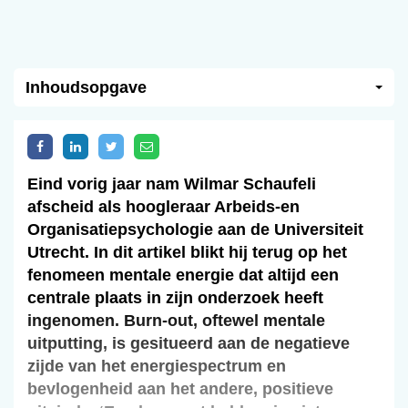
Inhoudsopgave
Eind vorig jaar nam Wilmar Schaufeli
afscheid als hoogleraar Arbeids-en
Organisatiepsychologie aan de Universiteit
Utrecht. In dit artikel blikt hij terug op het
fenomeen mentale energie dat altijd een
centrale plaats in zijn onderzoek heeft
ingenomen. Burn-out, oftewel mentale
uitputting, is gesitueerd aan de negatieve
zijde van het energiespectrum en
bevlogenheid aan het andere, positieve