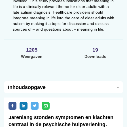
involved. This study provides indications that meaning in
life is a clinically relevant theme for older adults with a
late autism diagnosis. Healthcare providers should
integrate meaning in life into the care of older adults with
autism by making it a topic for discussion and discuss
sources of – and questions about – meaning in life.
1205
19
Weergaven
Downloads
Inhoudsopgave
Jarenlang stonden symptomen en klachten
centraal in de psychische hulpverlening.