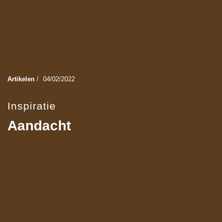
Artikelen
/
04/02/2022
Inspiratie
Aandacht