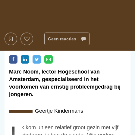
Geen reacties
Marc Noom, lector Hogeschool van
Amsterdam, gespecialiseerd in het
voorkomen van ernstig probleemgedrag bij
jongeren.
Geertje Kindermans
i
Ik kom uit een relatief groot gezin met vijf