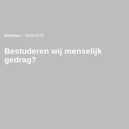
Artikelen
/
01/06/2018
Bestuderen wij menselijk
gedrag?