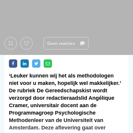
Geen reacties
‘Leuker kunnen wij het als methodologen
niet voor u maken, hopelijk wel makkelijker.’
De rubriek De Gereedschapskist wordt
verzorgd door redactieraadslid Angélique
Cramer, universitair docent aan de
Programmagroep Psychologische
Methodenleer van de Universiteit van
Amsterdam. Deze aflevering gaat over