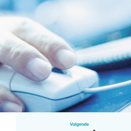
Volgende