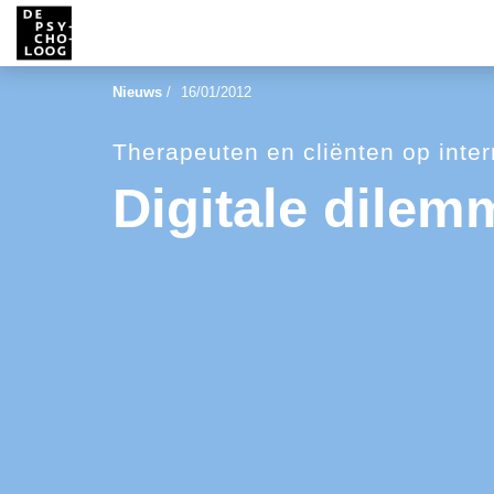
Nieuws
/
16/01/2012
Therapeuten en cliënten op inter
Digitale dilem