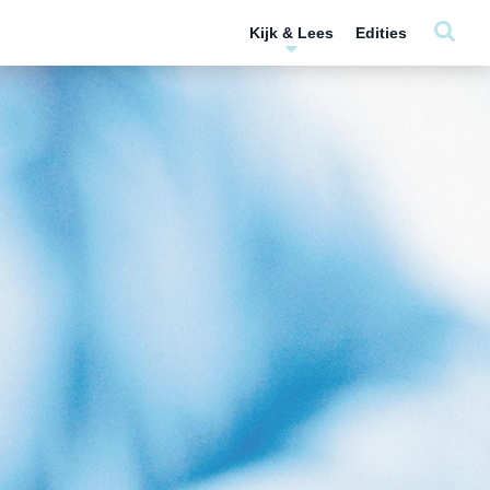
Kijk & Lees
Edities