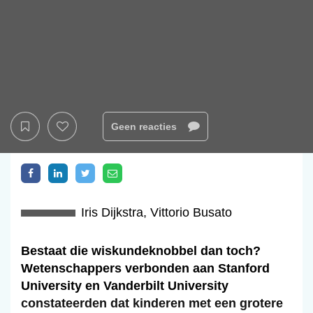
Geen reacties
Iris Dijkstra
,
Vittorio Busato
Bestaat die wiskundeknobbel dan toch?
Wetenschappers verbonden aan Stanford
University en Vanderbilt University
constateerden dat kinderen met een grotere