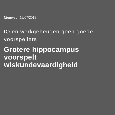
Nieuws
/
15/07/2013
IQ en werkgeheugen geen goede
voorspellers
Grotere hippocampus
voorspelt
wiskundevaardigheid