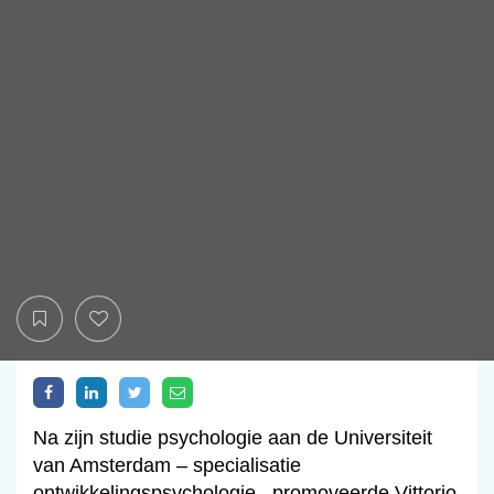
Na zijn studie psychologie aan de Universiteit
van Amsterdam – specialisatie
ontwikkelingspsychologie– promoveerde Vittorio