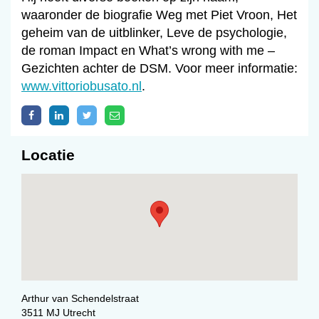
waaronder de biografie Weg met Piet Vroon, Het
geheim van de uitblinker, Leve de psychologie,
de roman Impact en What’s wrong with me –
Gezichten achter de DSM. Voor meer informatie:
www.vittoriobusato.nl
.
Locatie
Arthur van Schendelstraat
3511 MJ Utrecht