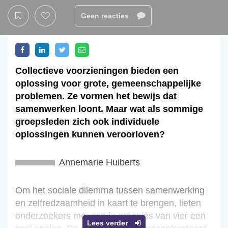
Geen reacties
Collectieve voorzieningen bieden een
oplossing voor grote, gemeenschappelijke
problemen. Ze vormen het bewijs dat
samenwerken loont. Maar wat als sommige
groepsleden zich ook individuele
oplossingen kunnen veroorloven?
Annemarie Huiberts
Om het sociale dilemma tussen samenwerking
en zelfredzaamheid in kaart te brengen, lieten
onderzoekers mensen in groepjes van vier een
Lees verder