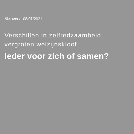
Nieuws
/
08/01/2021
Verschillen in zelfredzaamheid
vergroten welzijnskloof
Ieder voor zich of samen?