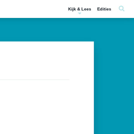
Kijk & Lees
Edities