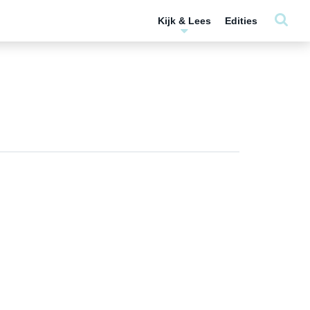
Kijk & Lees
Edities