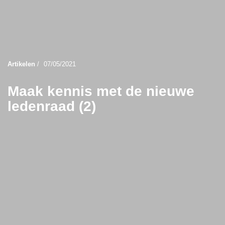
Artikelen
/
07/05/2021
Maak kennis met de nieuwe
ledenraad (2)