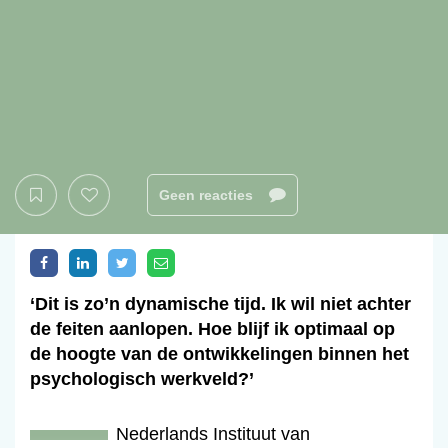
Geen reacties
‘Dit is zo’n dynamische tijd. Ik wil niet achter
de feiten aanlopen. Hoe blijf ik optimaal op
de hoogte van de ontwikkelingen binnen het
psychologisch werkveld?’
Nederlands Instituut van