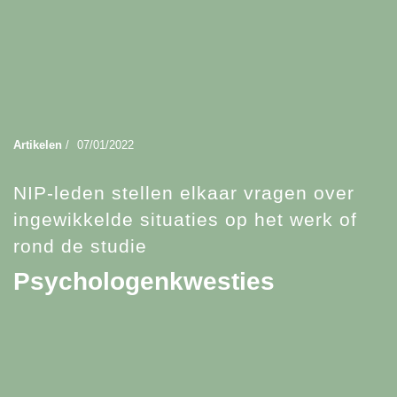
Artikelen
/
07/01/2022
NIP-leden stellen elkaar vragen over
ingewikkelde situaties op het werk of
rond de studie
Psychologenkwesties