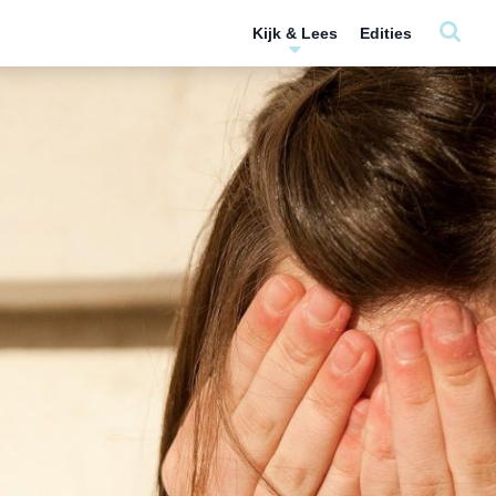
Kijk & Lees
Edities