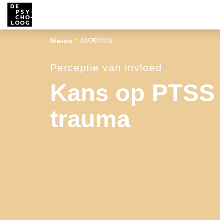
Nieuws
/
03/05/2019
Perceptie van invloed
Kans op PTSS
trauma