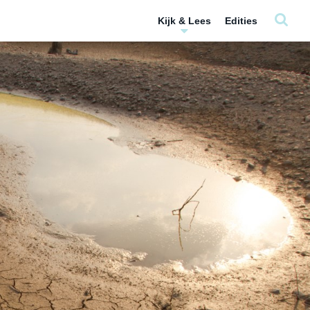
Kijk & Lees
Edities