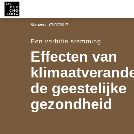
Nieuws
/
07/07/2017
Een verhitte stemming
Effecten van
klimaatverand
de geestelijke
gezondheid