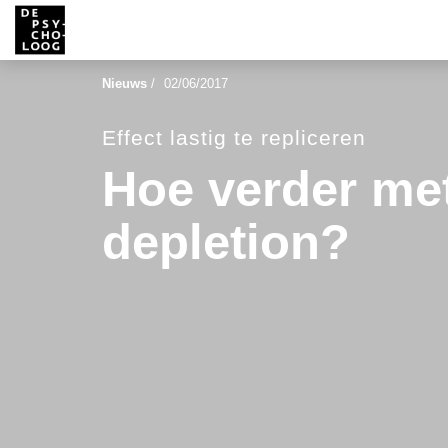
Nieuws
/
02/06/2017
Effect lastig te repliceren
Hoe verder me
depletion?