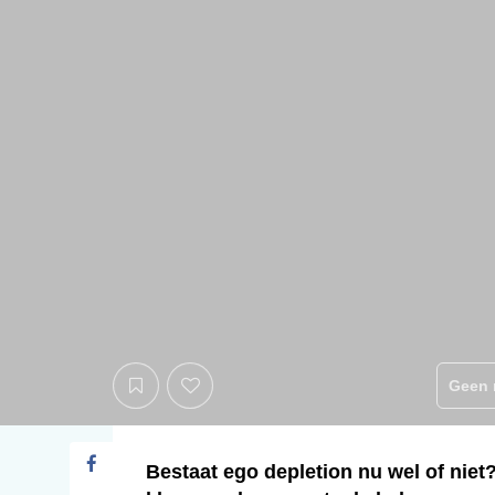
Geen 
Bestaat ego depletion nu wel of niet