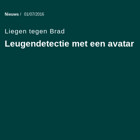
Nieuws
/
01/07/2016
Liegen tegen Brad
Leugendetectie met een avatar