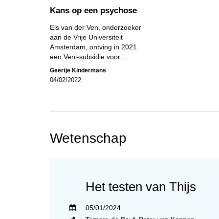
Kans op een psychose
Els van der Ven, onderzoeker
aan de Vrije Universiteit
Amsterdam, ontving in 2021
een Veni-subsidie voor…
Geertje Kindermans
04/02/2022
Wetenschap
Het testen van Thijs
05/01/2024