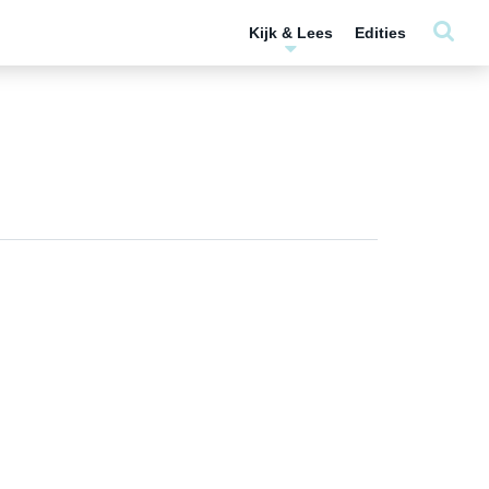
Kijk & Lees
Edities