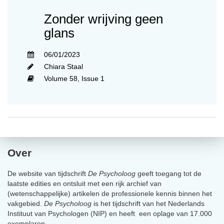
Zonder wrijving geen
glans
06/01/2023
Chiara Staal
Volume 58,
Issue 1
Over
De website van tijdschrift
De Psycholoog
geeft toegang tot de
laatste edities en ontsluit met een rijk archief van
(wetenschappelijke) artikelen de professionele kennis binnen het
vakgebied.
De Psycholoog
is het tijdschrift van het Nederlands
Instituut van Psychologen (NIP) en heeft een oplage van 17.000
exemplaren.