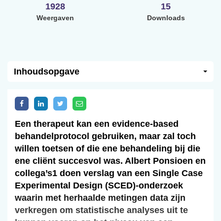
1928
15
Weergaven
Downloads
Inhoudsopgave
Een therapeut kan een evidence-based
behandelprotocol gebruiken, maar zal toch
willen toetsen of die ene behandeling bij die
ene cliënt succesvol was. Albert Ponsioen en
collega’s1 doen verslag van een Single Case
Experimental Design (SCED)-onderzoek
waarin met herhaalde metingen data zijn
verkregen om statistische analyses uit te