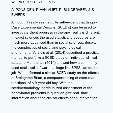
WORK FOR THIS CLIENT?
A. PONSIOEN, F. VAN VLIET, R. BLIJDERVEEN & S.
ZWIERS
Although it really seems quite self-evident that Single-
Case Experimental Designs (SCED’s) can be used to
investigate client progress in therapy, reality is different.
In exact sciences the used statistical procedures are
much more advanced than in social sciences, despite
the complexities of social and psychological
phenomena. Versluis et al. (2014) described a practical
manual to perform a SCED-study on individual clinical
data and Maric et al. (2014) showed how a commonly
used statistical software package like SPSS can do the
job. We performed a similar SCED-study on the effects
of Braingame Brian, a computertraining of executive
functions, of a 9-year old boy. With the
scedmethodology individualized assessment of the
behavioural problems in question give real- time
information about the clinical effects of an intervention.