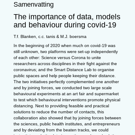
Samenvatting
The importance of data, models
and
behaviour during covid-19
T.f. Blanken, c.c. tanis & M.J. boersma
In the beginning of 2020 when much on covid-19 was
still unknown, two platforms were set-up independently
of each other: Science versus Corona to unite
researchers across disciplines in their fight against the
coronavirus; and the Smart Distance Lab to organise
public spaces and help people keeping their distance.
The two initiatives perfectly complemented one another
and by joining forces, we conducted two large scale
behavioural experiments at an art fair and supermarket
to test which behavioural interventions promote physical
distancing. Next to providing feasible and practical
solutions to reduce the number of contacts, this
collaboration also showed that by joining forces between
the sciences, public health institutes, and entrepreneurs
and by deviating from the beaten tracks, we could