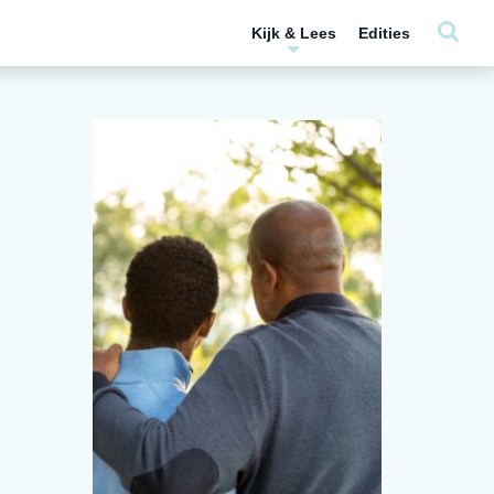
Kijk & Lees
Edities