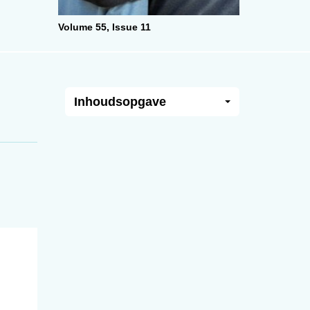
Volume 55,
Issue 11
Inhoudsopgave