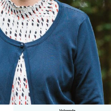
Volgende