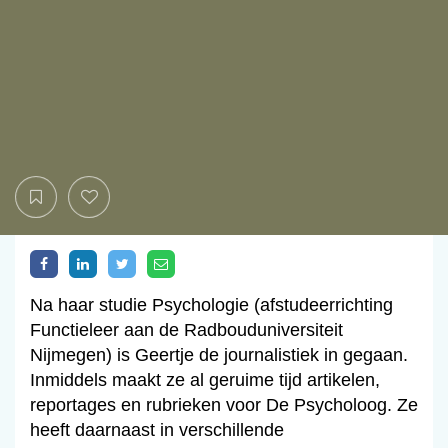
Na haar studie Psychologie (afstudeerrichting
Functieleer aan de Radbouduniversiteit
Nijmegen) is Geertje de journalistiek in gegaan.
Inmiddels maakt ze al geruime tijd artikelen,
reportages en rubrieken voor De Psycholoog. Ze
heeft daarnaast in verschillende