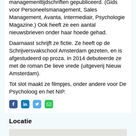
managementtijdschriften gepubliceerd. (Gids
voor Personeelsmanagement, Sales
Management, Avanta, Intermediair, Psychologie
Magazine.) Ook heeft ze een aantal
nieuwsbrieven onder haar hoede gehad.
Daarnaast schrijft ze fictie. Ze heeft op de
Schrijversvakschool Amsterdam gezeten, en is
afgestudeerd op proza. In 2014 debuteerde ze
met de roman De lieve vrede (uitgeverij Nieuw
Amsterdam).
Tot slot maakt ze filmpjes, onder andere voor De
Psycholoog en het NIP.
Locatie