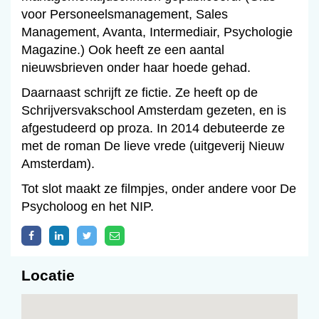
voor Personeelsmanagement, Sales
Management, Avanta, Intermediair, Psychologie
Magazine.) Ook heeft ze een aantal
nieuwsbrieven onder haar hoede gehad.
Daarnaast schrijft ze fictie. Ze heeft op de
Schrijversvakschool Amsterdam gezeten, en is
afgestudeerd op proza. In 2014 debuteerde ze
met de roman De lieve vrede (uitgeverij Nieuw
Amsterdam).
Tot slot maakt ze filmpjes, onder andere voor De
Psycholoog en het NIP.
Locatie