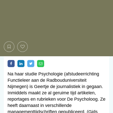
Na haar studie Psychologie (afstudeerrichting
Functieleer aan de Radbouduniversiteit
Nijmegen) is Geertje de journalistiek in gegaan.
Inmiddels maakt ze al geruime tijd artikelen,
reportages en rubrieken voor De Psycholoog. Ze
heeft daarnaast in verschillende
managementtijdschriften gepubliceerd. (Gids