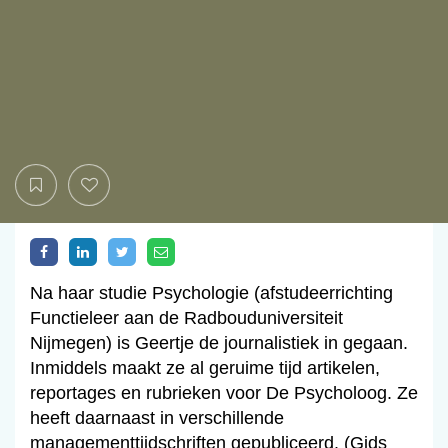
Na haar studie Psychologie (afstudeerrichting
Functieleer aan de Radbouduniversiteit
Nijmegen) is Geertje de journalistiek in gegaan.
Inmiddels maakt ze al geruime tijd artikelen,
reportages en rubrieken voor De Psycholoog. Ze
heeft daarnaast in verschillende
managementtijdschriften gepubliceerd. (Gids