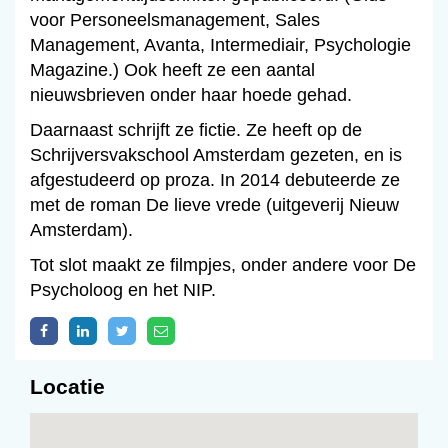
voor Personeelsmanagement, Sales
Management, Avanta, Intermediair, Psychologie
Magazine.) Ook heeft ze een aantal
nieuwsbrieven onder haar hoede gehad.
Daarnaast schrijft ze fictie. Ze heeft op de
Schrijversvakschool Amsterdam gezeten, en is
afgestudeerd op proza. In 2014 debuteerde ze
met de roman De lieve vrede (uitgeverij Nieuw
Amsterdam).
Tot slot maakt ze filmpjes, onder andere voor De
Psycholoog en het NIP.
Locatie