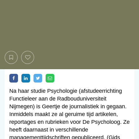
Na haar studie Psychologie (afstudeerrichting
Functieleer aan de Radbouduniversiteit
Nijmegen) is Geertje de journalistiek in gegaan.
Inmiddels maakt ze al geruime tijd artikelen,
reportages en rubrieken voor De Psycholoog. Ze
heeft daarnaast in verschillende
managementtijdschriften gepubliceerd. (Gids