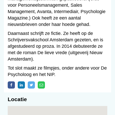
voor Personeelsmanagement, Sales
Management, Avanta, Intermediair, Psychologie
Magazine.) Ook heeft ze een aantal
nieuwsbrieven onder haar hoede gehad.
Daarnaast schrijft ze fictie. Ze heeft op de
Schrijversvakschool Amsterdam gezeten, en is
afgestudeerd op proza. In 2014 debuteerde ze
met de roman De lieve vrede (uitgeverij Nieuw
Amsterdam).
Tot slot maakt ze filmpjes, onder andere voor De
Psycholoog en het NIP.
Locatie