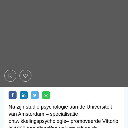
Na zijn studie psychologie aan de Universiteit
van Amsterdam – specialisatie
ontwikkelingspsychologie– promoveerde Vittorio