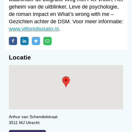
geheim van de uitblinker, Leve de psychologie,
de roman Impact en What’s wrong with me –
Gezichten achter de DSM. Voor meer informatie:
www.vittoriobusato.nl
.
Locatie
Arthur van Schendelstraat
3511 MJ Utrecht