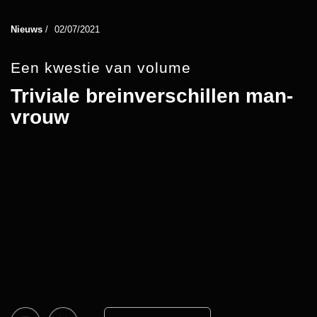
Nieuws
/
02/07/2021
Een kwestie van volume
Triviale breinverschillen man-
vrouw