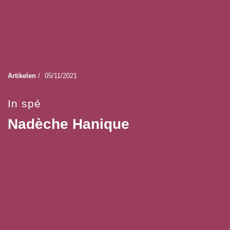
Artikelen
/
05/11/2021
In spé
Nadèche Hanique