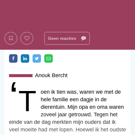
Geen reacties
Anouk Bercht
‘t
‘Toen ik tien was, waren we met de
hele familie een dagje in de
dierentuin. Mijn opa en oma waren
zoveel jaar getrouwd. Tegen het
einde van de dag merkten mijn ouders dat ik
veel moeite had met lopen. Hoewel ik het oudste