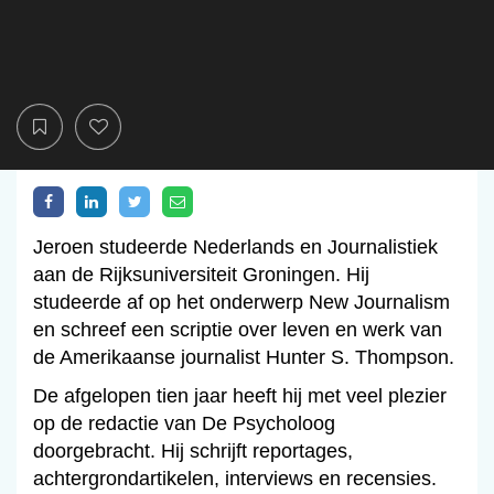
Jeroen studeerde Nederlands en Journalistiek
aan de Rijksuniversiteit Groningen. Hij
studeerde af op het onderwerp New Journalism
en schreef een scriptie over leven en werk van
de Amerikaanse journalist Hunter S. Thompson.
De afgelopen tien jaar heeft hij met veel plezier
op de redactie van De Psycholoog
doorgebracht. Hij schrijft reportages,
achtergrondartikelen, interviews en recensies.