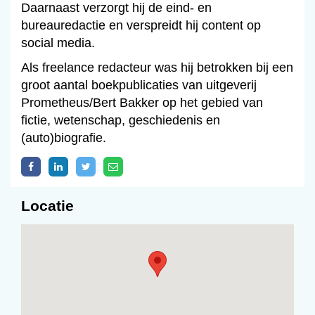
Daarnaast verzorgt hij de eind- en
bureauredactie en verspreidt hij content op
social media.
Als freelance redacteur was hij betrokken bij een
groot aantal boekpublicaties van uitgeverij
Prometheus/Bert Bakker op het gebied van
fictie, wetenschap, geschiedenis en
(auto)biografie.
Locatie