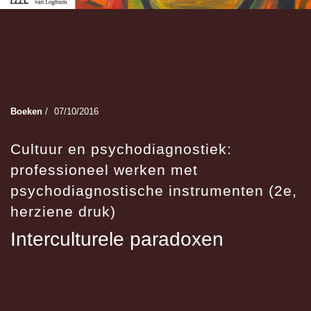
Boeken
/
07/10/2016
Cultuur en psychodiagnostiek:
professioneel werken met
psychodiagnostische instrumenten (2e,
herziene druk)
Interculturele paradoxen