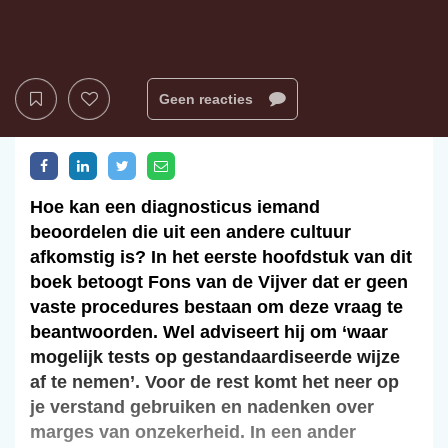
Geen reacties
Hoe kan een diagnosticus iemand
beoordelen die uit een andere cultuur
afkomstig is? In het eerste hoofdstuk van dit
boek betoogt Fons van de Vijver dat er geen
vaste procedures bestaan om deze vraag te
beantwoorden. Wel adviseert hij om ‘waar
mogelijk tests op gestandaardiseerde wijze
af te nemen’. Voor de rest komt het neer op
je verstand gebruiken en nadenken over
marges van onzekerheid. In een ander