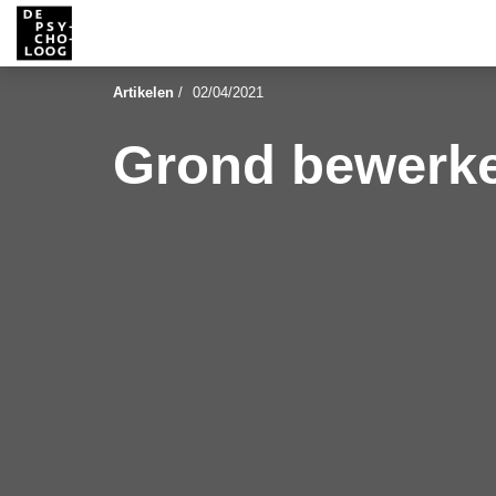
Artikelen
/
02/04/2021
Grond bewerk