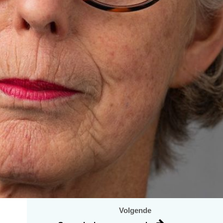
Volgende