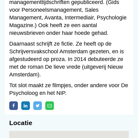
managementtijdschriften gepubliceerd. (Gids
voor Personeelsmanagement, Sales
Management, Avanta, Intermediair, Psychologie
Magazine.) Ook heeft ze een aantal
nieuwsbrieven onder haar hoede gehad.
Daarnaast schrijft ze fictie. Ze heeft op de
Schrijversvakschool Amsterdam gezeten, en is
afgestudeerd op proza. In 2014 debuteerde ze
met de roman De lieve vrede (uitgeverij Nieuw
Amsterdam).
Tot slot maakt ze filmpjes, onder andere voor De
Psycholoog en het NIP.
Locatie