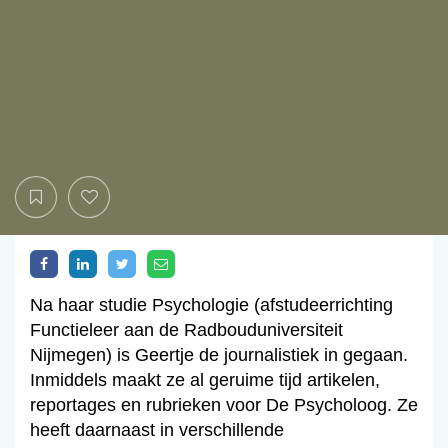
Na haar studie Psychologie (afstudeerrichting
Functieleer aan de Radbouduniversiteit
Nijmegen) is Geertje de journalistiek in gegaan.
Inmiddels maakt ze al geruime tijd artikelen,
reportages en rubrieken voor De Psycholoog. Ze
heeft daarnaast in verschillende