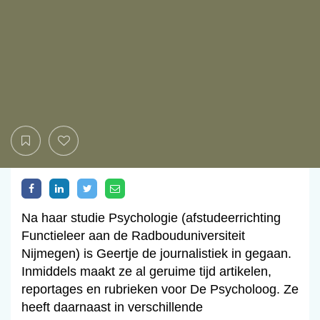
Na haar studie Psychologie (afstudeerrichting
Functieleer aan de Radbouduniversiteit
Nijmegen) is Geertje de journalistiek in gegaan.
Inmiddels maakt ze al geruime tijd artikelen,
reportages en rubrieken voor De Psycholoog. Ze
heeft daarnaast in verschillende