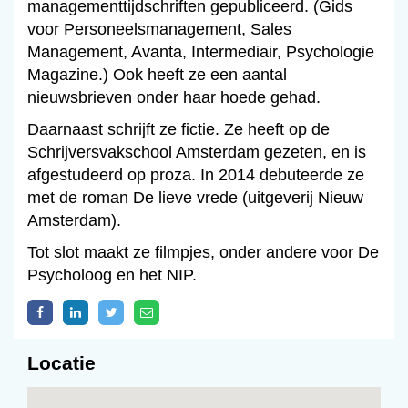
managementtijdschriften gepubliceerd. (Gids
voor Personeelsmanagement, Sales
Management, Avanta, Intermediair, Psychologie
Magazine.) Ook heeft ze een aantal
nieuwsbrieven onder haar hoede gehad.
Daarnaast schrijft ze fictie. Ze heeft op de
Schrijversvakschool Amsterdam gezeten, en is
afgestudeerd op proza. In 2014 debuteerde ze
met de roman De lieve vrede (uitgeverij Nieuw
Amsterdam).
Tot slot maakt ze filmpjes, onder andere voor De
Psycholoog en het NIP.
Locatie