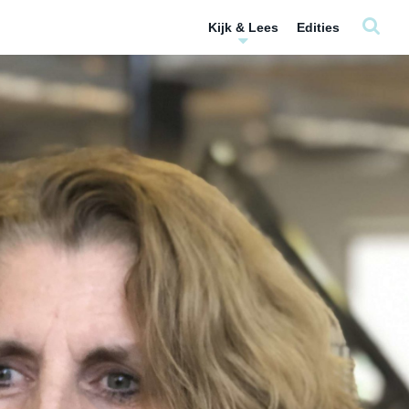
Kijk & Lees
Edities