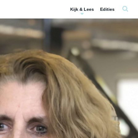
Kijk & Lees
Edities