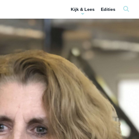
Kijk & Lees
Edities