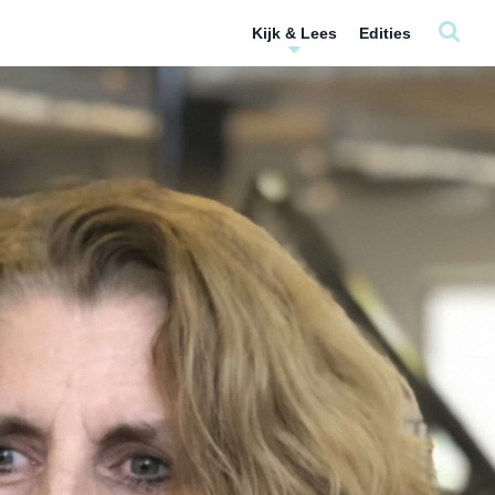
Kijk & Lees
Edities