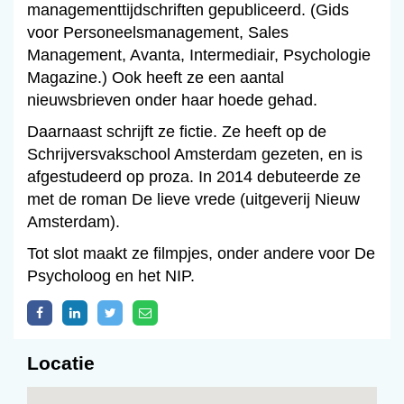
managementtijdschriften gepubliceerd. (Gids
voor Personeelsmanagement, Sales
Management, Avanta, Intermediair, Psychologie
Magazine.) Ook heeft ze een aantal
nieuwsbrieven onder haar hoede gehad.
Daarnaast schrijft ze fictie. Ze heeft op de
Schrijversvakschool Amsterdam gezeten, en is
afgestudeerd op proza. In 2014 debuteerde ze
met de roman De lieve vrede (uitgeverij Nieuw
Amsterdam).
Tot slot maakt ze filmpjes, onder andere voor De
Psycholoog en het NIP.
Locatie