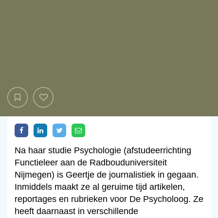
Na haar studie Psychologie (afstudeerrichting
Functieleer aan de Radbouduniversiteit
Nijmegen) is Geertje de journalistiek in gegaan.
Inmiddels maakt ze al geruime tijd artikelen,
reportages en rubrieken voor De Psycholoog. Ze
heeft daarnaast in verschillende