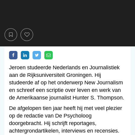
Jeroen studeerde Nederlands en Journalistiek
aan de Rijksuniversiteit Groningen. Hij
studeerde af op het onderwerp New Journalism
en schreef een scriptie over leven en werk van
de Amerikaanse journalist Hunter S. Thompson.
De afgelopen tien jaar heeft hij met veel plezier
op de redactie van De Psycholoog
doorgebracht. Hij schrijft reportages,
achtergrondartikelen, interviews en recensies.