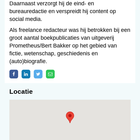
Daarnaast verzorgt hij de eind- en
bureauredactie en verspreidt hij content op
social media.
Als freelance redacteur was hij betrokken bij een
groot aantal boekpublicaties van uitgeverij
Prometheus/Bert Bakker op het gebied van
fictie, wetenschap, geschiedenis en
(auto)biografie.
Locatie