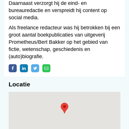
Daarnaast verzorgt hij de eind- en
bureauredactie en verspreidt hij content op
social media.
Als freelance redacteur was hij betrokken bij een
groot aantal boekpublicaties van uitgeverij
Prometheus/Bert Bakker op het gebied van
fictie, wetenschap, geschiedenis en
(auto)biografie.
Locatie