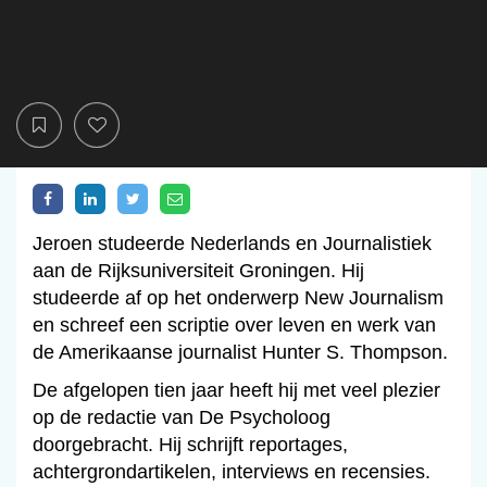
Jeroen studeerde Nederlands en Journalistiek
aan de Rijksuniversiteit Groningen. Hij
studeerde af op het onderwerp New Journalism
en schreef een scriptie over leven en werk van
de Amerikaanse journalist Hunter S. Thompson.
De afgelopen tien jaar heeft hij met veel plezier
op de redactie van De Psycholoog
doorgebracht. Hij schrijft reportages,
achtergrondartikelen, interviews en recensies.