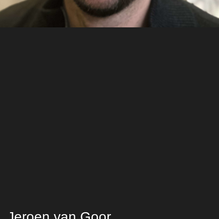
Jeroen van Goor