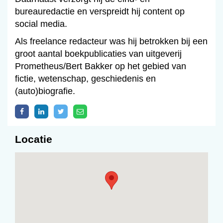
bureauredactie en verspreidt hij content op
social media.
Als freelance redacteur was hij betrokken bij een
groot aantal boekpublicaties van uitgeverij
Prometheus/Bert Bakker op het gebied van
fictie, wetenschap, geschiedenis en
(auto)biografie.
Locatie