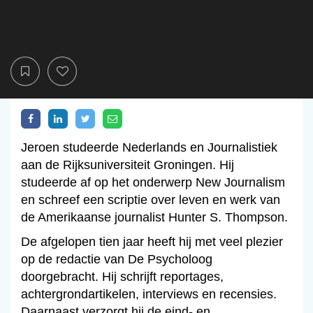
Jeroen studeerde Nederlands en Journalistiek
aan de Rijksuniversiteit Groningen. Hij
studeerde af op het onderwerp New Journalism
en schreef een scriptie over leven en werk van
de Amerikaanse journalist Hunter S. Thompson.
De afgelopen tien jaar heeft hij met veel plezier
op de redactie van De Psycholoog
doorgebracht. Hij schrijft reportages,
achtergrondartikelen, interviews en recensies.
Daarnaast verzorgt hij de eind- en