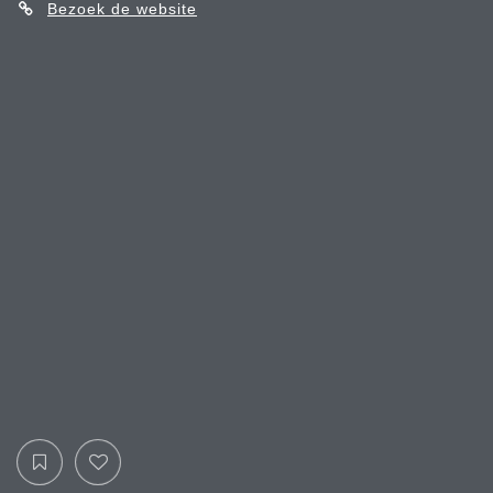
Bezoek de website