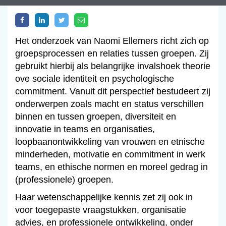
Het onderzoek van Naomi Ellemers richt zich op
groepsprocessen en relaties tussen groepen. Zij
gebruikt hierbij als belangrijke invalshoek theorie
ove sociale identiteit en psychologische
commitment. Vanuit dit perspectief bestudeert zij
onderwerpen zoals macht en status verschillen
binnen en tussen groepen, diversiteit en
innovatie in teams en organisaties,
loopbaanontwikkeling van vrouwen en etnische
minderheden, motivatie en commitment in werk
teams, en ethische normen en moreel gedrag in
(professionele) groepen.
Haar wetenschappelijke kennis zet zij ook in
voor toegepaste vraagstukken, organisatie
advies, en professionele ontwikkeling, onder